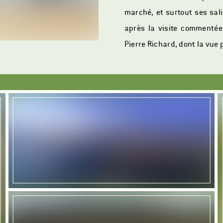
marché, et surtout ses sali
après la visite commentée
Pierre Richard, dont la vue 