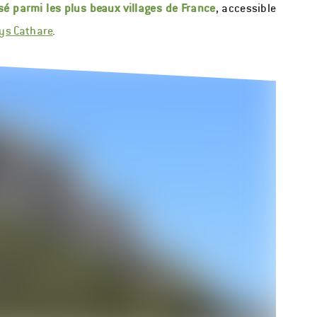
sé parmi les plus beaux villages de France
, accessible
ys Cathare
.