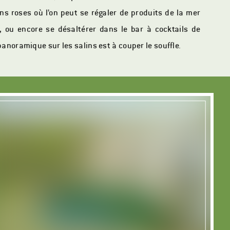
ns roses où l’on peut se régaler de produits de la mer
, ou encore se désaltérer dans le bar à cocktails de
panoramique sur les salins est à couper le souffle.