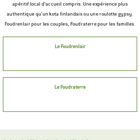
apéritif local d’accueil compris. Une expérience plus
authentique qu’un kota finlandais ou une roulotte gypsy.
Foudrenlair pour les couples, Foudraterre pour les familles.
Le Foudrenlair
Le Foudraterre