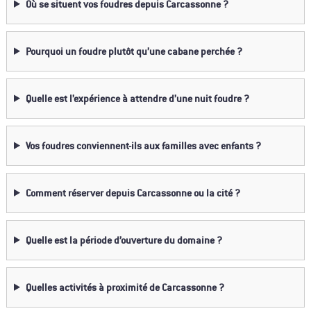
Où se situent vos foudres depuis Carcassonne ?
Pourquoi un foudre plutôt qu’une cabane perchée ?
Quelle est l’expérience à attendre d’une nuit foudre ?
Vos foudres conviennent-ils aux familles avec enfants ?
Comment réserver depuis Carcassonne ou la cité ?
Quelle est la période d’ouverture du domaine ?
Quelles activités à proximité de Carcassonne ?