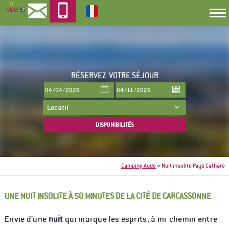
RÉSERVEZ
VOTRE SÉJOUR
Camping Aude
»
Nuit insolite Pays Cathare
UNE NUIT INSOLITE À 50 MINUTES DE LA CITÉ DE CARCASSONNE
Envie d’une
nuit
qui marque les esprits, à mi-chemin entre