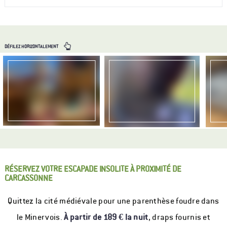
DÉFILEZ HORIZONTALEMENT
RÉSERVEZ VOTRE ESCAPADE INSOLITE À PROXIMITÉ DE
CARCASSONNE
Quittez la cité médiévale pour une parenthèse foudre dans
le Minervois.
À partir de 189 € la nuit
, draps fournis et