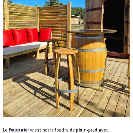
Le
Foudraterre
est notre foudre de plain-pied avec