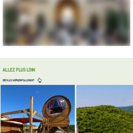
ALLEZ PLUS LOIN
DÉFILEZ HORIZONTALEMENT