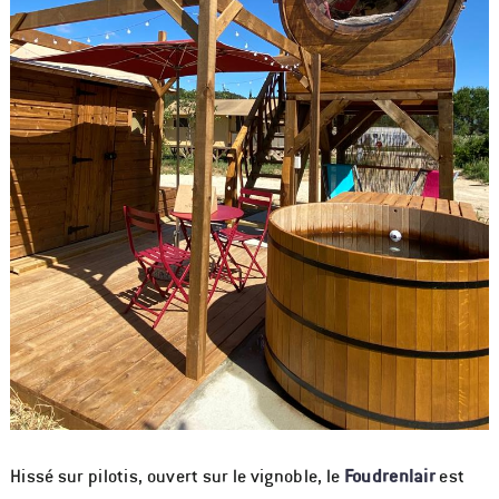
Hissé sur pilotis, ouvert sur le vignoble, le
Foudrenlair
est