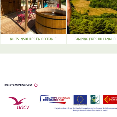
NUITS INSOLITES EN OCCITANIE
CAMPING PRÈS DU CANAL DU
LES PARTENAIRES
DÉFILEZ HORIZONTALEMENT