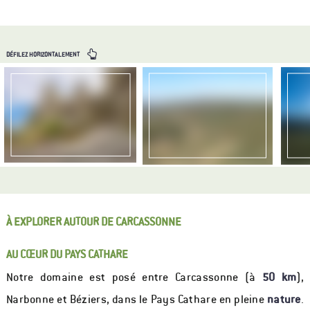
DÉFILEZ HORIZONTALEMENT
À EXPLORER AUTOUR DE CARCASSONNE
AU CŒUR DU PAYS CATHARE
Notre domaine est posé entre Carcassonne (à
50 km
),
Narbonne et Béziers, dans le Pays Cathare en pleine
nature
.