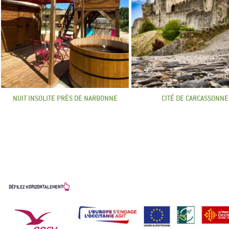
NUIT INSOLITE PRÈS DE NARBONNE
CITÉ DE CARCASSONNE
LES PARTENAIRES
DÉFILEZ HORIZONTALEMENT