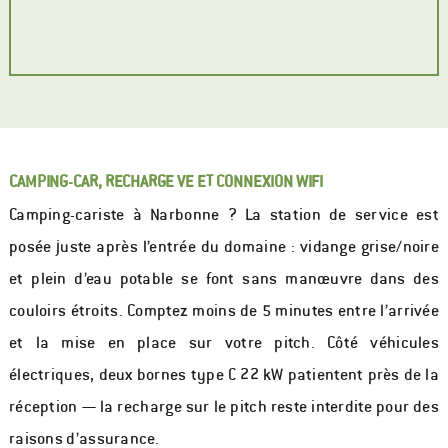
CAMPING-CAR, RECHARGE VE ET CONNEXION WIFI
Camping-cariste à Narbonne ? La station de service est
posée juste après l’entrée du domaine : vidange grise/noire
et plein d’eau potable se font sans manœuvre dans des
couloirs étroits. Comptez moins de 5 minutes entre l’arrivée
et la mise en place sur votre pitch. Côté véhicules
électriques, deux bornes type C 22 kW patientent près de la
réception — la recharge sur le pitch reste interdite pour des
raisons d’assurance.