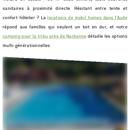
sanitaires à proximité directe. Hésitant entre tente et
confort hôtelier ? La
locations de mobil homes dans l’Aude
répond aux familles qui veulent un toit en dur, et notre
camping pour la tribu près de Narbonne
détaille les options
multi-générationnelles.