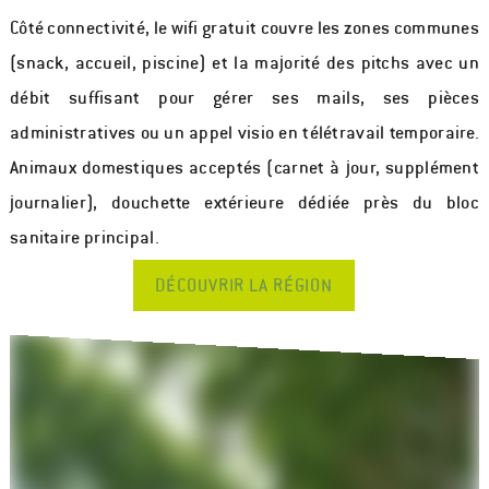
Côté connectivité, le wifi gratuit couvre les zones communes
(snack, accueil, piscine) et la majorité des pitchs avec un
débit suffisant pour gérer ses mails, ses pièces
administratives ou un appel visio en télétravail temporaire.
Animaux domestiques acceptés (carnet à jour, supplément
journalier), douchette extérieure dédiée près du bloc
sanitaire principal.
DÉCOUVRIR LA RÉGION