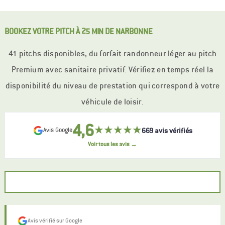
BOOKEZ VOTRE PITCH À 25 MIN DE NARBONNE
41 pitchs disponibles, du forfait randonneur léger au pitch
Premium avec sanitaire privatif. Vérifiez en temps réel la
disponibilité du niveau de prestation qui correspond à votre
véhicule de loisir.
4,6
★★★★★
669 avis vérifiés
Avis Google
Voir tous les avis →
Avis vérifié sur Google