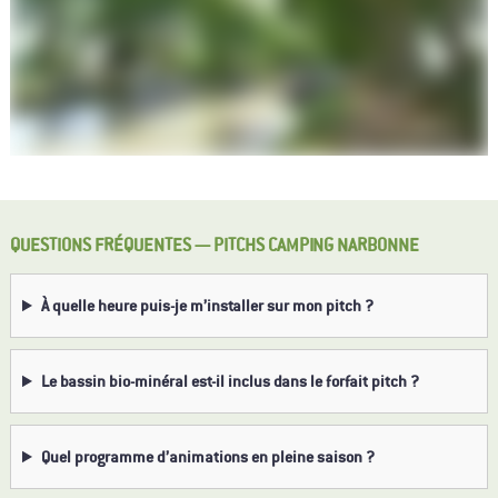
QUESTIONS FRÉQUENTES — PITCHS CAMPING NARBONNE
À quelle heure puis-je m’installer sur mon pitch ?
Le bassin bio-minéral est-il inclus dans le forfait pitch ?
Quel programme d’animations en pleine saison ?