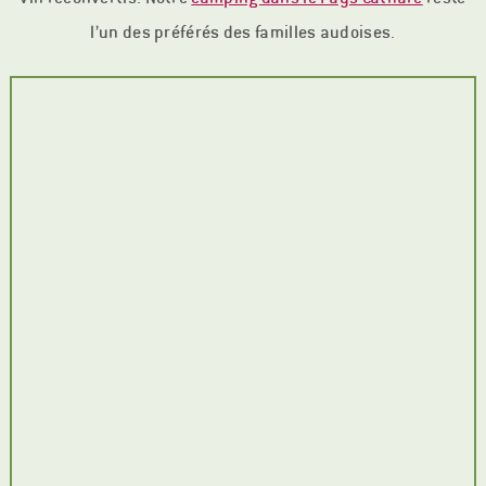
l’un des préférés des familles audoises.