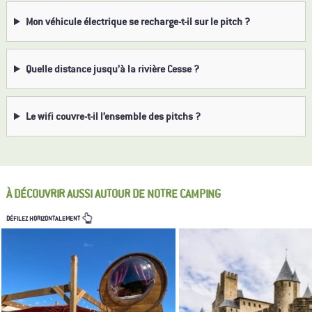
Mon véhicule électrique se recharge-t-il sur le pitch ?
Quelle distance jusqu’à la rivière Cesse ?
Le wifi couvre-t-il l’ensemble des pitchs ?
À DÉCOUVRIR AUSSI AUTOUR DE NOTRE CAMPING
DÉFILEZ HORIZONTALEMENT