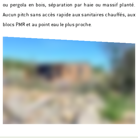
ou pergola en bois, séparation par haie ou massif planté.
Aucun pitch sans accès rapide aux sanitaires chauffés, aux
blocs PMR et au point eau le plus proche.