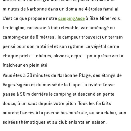
minutes de Narbonne dans un domaine 4 étoiles familial,
c’est ce que propose notre
à Bize-Minervois.
camping Aude
Tente igloo, caravane à toit relevable, van aménagé ou
camping-car de 8 mètres : le campeur trouve ici un terrain
pensé pour son matériel et son rythme. Le végétal cerne
chaque pitch — chênes, oliviers, ceps — pour préserver la
fraîcheur en plein été.
Vous êtes à 30 minutes de Narbonne-Plage, des étangs de
Bages-Sigean et du massif de la Clape. La rivière Cesse
passe à 50 m derrière le camping et descend en pente
douce, à un saut depuis votre pitch. Tous les forfaits
ouvrent l’accès à la piscine bio-minérale, au snack-bar, aux
soirées thématiques et au club enfants en saison.