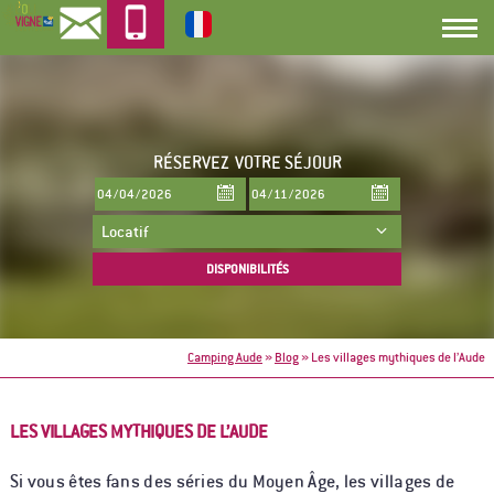
RÉSERVEZ
VOTRE SÉJOUR
Camping Aude
»
Blog
»
Les villages mythiques de l’Aude
LES VILLAGES MYTHIQUES DE L’AUDE
Si vous êtes fans des séries du Moyen Âge, les villages de