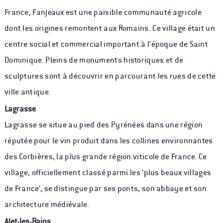
France, Fanjeaux est une paisible communauté agricole
dont les origines remontent aux Romains. Ce village était un
centre social et commercial important à l’époque de Saint
Dominique. Pleins de monuments historiques et de
sculptures sont à découvrir en parcourant les rues de cette
ville antique.
Lagrasse
Lagrasse se situe au pied des Pyrénées dans une région
réputée pour le vin produit dans les collines environnantes
des Corbières, la plus grande région viticole de France. Ce
village, officiellement classé parmi les ‘plus beaux villages
de France’, se distingue par ses ponts, son abbaye et son
architecture médiévale.
Alet-les-Bains