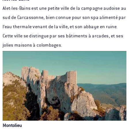
Alet-les-Bains est une petite ville de la campagne audoise au
sud de Carcassonne, bien connue pour son spa alimenté par
l’eau thermale venant de la ville, et son abbaye en ruine.
Cette ville se distingue par ses bâtiments à arcades, et ses
jolies maisons à colombages.
Montolieu