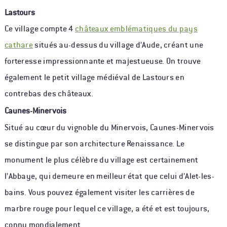
Lastours
Ce village compte 4
châteaux emblématiques du pays
cathare
situés au-dessus du village d’Aude, créant une
forteresse impressionnante et majestueuse. On trouve
également le petit village médiéval de Lastours en
contrebas des châteaux.
Caunes-Minervois
Situé au cœur du vignoble du Minervois, Caunes-Minervois
se distingue par son architecture Renaissance. Le
monument le plus célèbre du village est certainement
l’Abbaye, qui demeure en meilleur état que celui d’Alet-les-
bains. Vous pouvez également visiter les carrières de
marbre rouge pour lequel ce village, a été et est toujours,
connu mondialement.