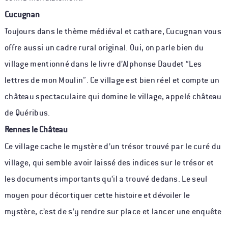
Cucugnan
Toujours dans le thème médiéval et cathare, Cucugnan vous
offre aussi un cadre rural original. Oui, on parle bien du
village mentionné dans le livre d’Alphonse Daudet “Les
lettres de mon Moulin”. Ce village est bien réel et compte un
château spectaculaire qui domine le village, appelé château
de Quéribus.
Rennes le Château
Ce village cache le mystère d’un trésor trouvé par le curé du
village, qui semble avoir laissé des indices sur le trésor et
les documents importants qu’il a trouvé dedans. Le seul
moyen pour décortiquer cette histoire et dévoiler le
mystère, c’est de s’y rendre sur place et lancer une enquête.