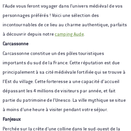
l’Aude vous feront voyager dans l’univers médiéval de vos
personnages préférés ! Voici une sélection des
incontournables de ce lieu au charme authentique, parfaits
à découvrir depuis notre
camping Aude
.
Carcassonne
Carcassonne constitue un des pôles touristiques
importants du sud de la France. Cette réputation est due
principalement à sa cité médiévale fortifiée qui se trouve à
l’Est du village. Cette forteresse a une capacité d’accueil
dépassant les 4 millions de visiteurs par année, et fait
partie du patrimoine de l’Unesco. La ville mythique se situe
à moins d’une heure à visiter pendant votre séjour.
Fanjeaux
Perchée sur la crête d’une colline dans le sud-ouest de la