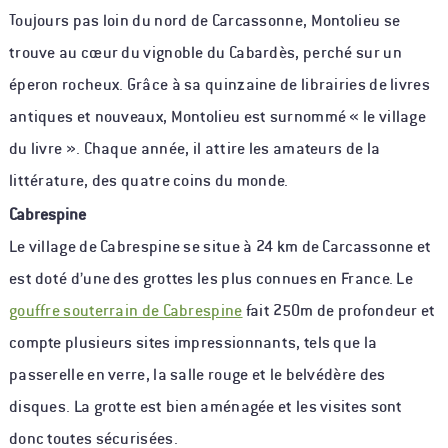
Toujours pas loin du nord de Carcassonne, Montolieu se
trouve au cœur du vignoble du Cabardès, perché sur un
éperon rocheux. Grâce à sa quinzaine de librairies de livres
antiques et nouveaux, Montolieu est surnommé « le village
du livre ». Chaque année, il attire les amateurs de la
littérature, des quatre coins du monde.
Cabrespine
Le village de Cabrespine se situe à 24 km de Carcassonne et
est doté d’une des grottes les plus connues en France. Le
gouffre souterrain de Cabrespine
fait 250m de profondeur et
compte plusieurs sites impressionnants, tels que la
passerelle en verre, la salle rouge et le belvédère des
disques. La grotte est bien aménagée et les visites sont
donc toutes sécurisées.