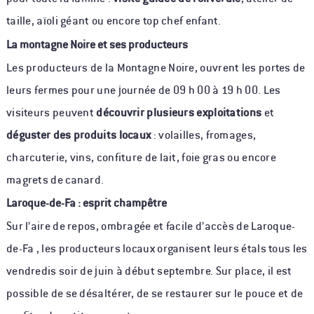
taille, aïoli géant ou encore top chef enfant.
La montagne Noire et ses producteurs
Les producteurs de la Montagne Noire, ouvrent les portes de
leurs fermes pour une journée de 09 h 00 à 19 h 00. Les
visiteurs peuvent
découvrir plusieurs exploitations
et
déguster des produits locaux
: volailles, fromages,
charcuterie, vins, confiture de lait, foie gras ou encore
magrets de canard.
Laroque-de-Fa : esprit champêtre
Sur l’aire de repos, ombragée et facile d’accès de Laroque-
de-Fa , les producteurs locaux organisent leurs étals tous les
vendredis soir de juin à début septembre. Sur place, il est
possible de se désaltérer, de se restaurer sur le pouce et de