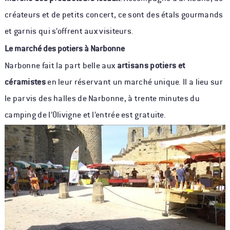
créateurs et de petits concert, ce sont des étals gourmands
et garnis qui s’offrent aux visiteurs.
Le marché des potiers à Narbonne
Narbonne fait la part belle aux
artisans potiers et
céramistes
en leur réservant un marché unique. Il a lieu sur
le parvis des halles de Narbonne, à trente minutes du
camping de l’Olivigne et l’entrée est gratuite.