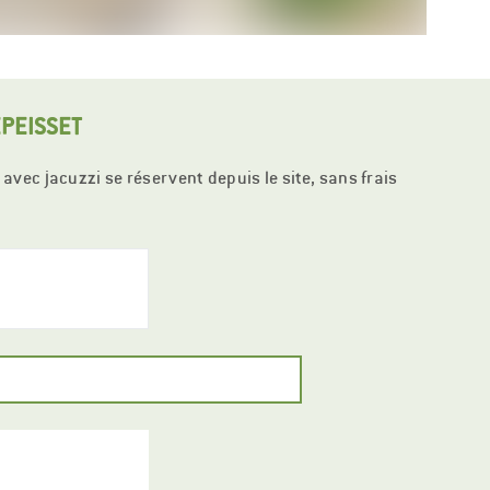
EPEISSET
vec jacuzzi se réservent depuis le site, sans frais