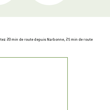
ptez 20 min de route depuis Narbonne, 25 min de route