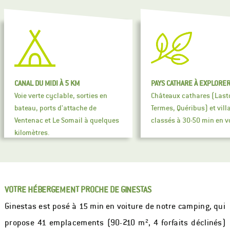
CANAL DU MIDI À 5 KM
PAYS CATHARE À EXPLORE
Voie verte cyclable, sorties en
Châteaux cathares (Last
bateau, ports d'attache de
Termes, Quéribus) et vill
Ventenac et Le Somail à quelques
classés à 30-50 min en v
kilomètres.
VOTRE HÉBERGEMENT PROCHE DE GINESTAS
Ginestas est posé à 15 min en voiture de notre camping, qui
propose 41 emplacements (90-210 m², 4 forfaits déclinés)