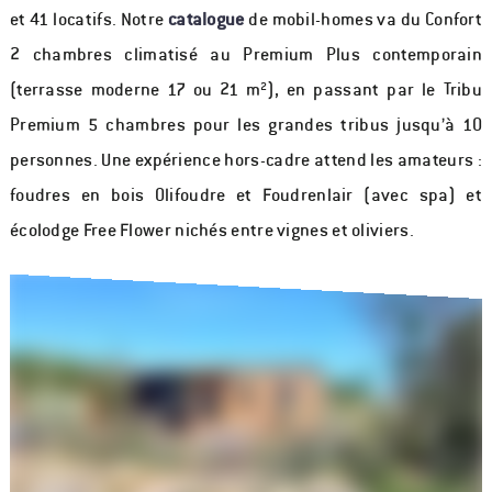
et 41 locatifs. Notre
catalogue
de mobil-homes va du Confort
2 chambres climatisé au Premium Plus contemporain
(terrasse moderne 17 ou 21 m²), en passant par le Tribu
Premium 5 chambres pour les grandes tribus jusqu’à 10
personnes. Une expérience hors-cadre attend les amateurs :
foudres en bois Olifoudre et Foudrenlair (avec spa) et
écolodge Free Flower nichés entre vignes et oliviers.