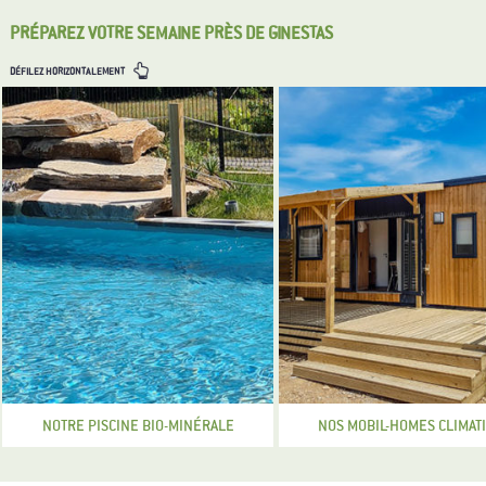
PRÉPAREZ VOTRE SEMAINE PRÈS DE GINESTAS
DÉFILEZ HORIZONTALEMENT
NOTRE PISCINE BIO-MINÉRALE
NOS MOBIL-HOMES CLIMAT