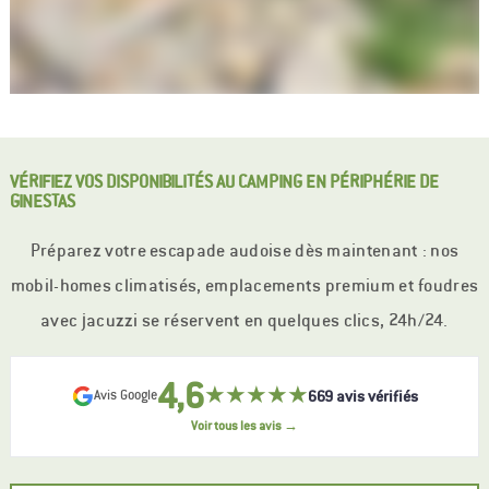
VÉRIFIEZ VOS DISPONIBILITÉS AU CAMPING EN PÉRIPHÉRIE DE
GINESTAS
Préparez votre escapade audoise dès maintenant : nos
mobil-homes climatisés, emplacements premium et foudres
avec jacuzzi se réservent en quelques clics, 24h/24.
4,6
★★★★★
669 avis vérifiés
Avis Google
Voir tous les avis →