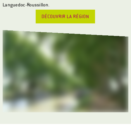
Languedoc-Roussillon.
DÉCOUVRIR LA RÉGION