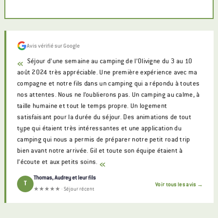
Avis vérifié sur Google
«
Séjour d’une semaine au camping de l’Olivigne du 3 au 10
août 2024 très appréciable. Une première expérience avec ma
compagne et notre fils dans un camping qui a répondu à toutes
nos attentes. Nous ne l’oublierons pas. Un camping au calme, à
taille humaine et tout le temps propre. Un logement
satisfaisant pour la durée du séjour. Des animations de tout
type qui étaient très intéressantes et une application du
camping qui nous a permis de préparer notre petit road trip
bien avant notre arrivée. Gil et toute son équipe étaient à
l’écoute et aux petits soins.
«
Thomas, Audrey et leur fils
T
Voir tous les avis →
★★★★★ · Séjour récent