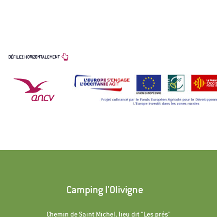
LES PARTENAIRES
DÉFILEZ HORIZONTALEMENT
Camping l'Olivigne
Chemin de Saint Michel, lieu dit "Les prés"