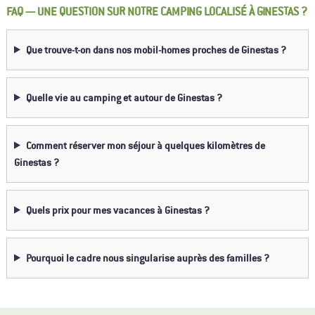
FAQ — UNE QUESTION SUR NOTRE CAMPING LOCALISÉ À GINESTAS ?
Que trouve-t-on dans nos mobil-homes proches de Ginestas ?
Quelle vie au camping et autour de Ginestas ?
Comment réserver mon séjour à quelques kilomètres de
Ginestas ?
Quels prix pour mes vacances à Ginestas ?
Pourquoi le cadre nous singularise auprès des familles ?