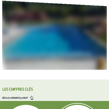
LES CHIFFRES CLÉS
DÉFILEZ HORIZONTALEMENT