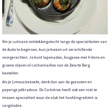
Om je culinaire ontdekkingstocht langs de specialiteiten van
de Aude te beginnen, kun je kiezen uit verschillende
voorgerechten. Je kunt tapenades, fougasse met fritons en
groene olijven of cochonnailles van de Zwarte Berg
bestellen.
Als je Limoux bezoekt, denk dan aan de gezouten en
peperige pébradous. De Corbières heeft ook een niet te
missen specialiteit waar de slak het hoofdingrediënt is:
cargolades.