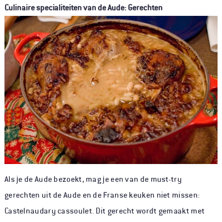
Culinaire specialiteiten van de Aude: Gerechten
Als je de Aude bezoekt, mag je een van de must-try
gerechten uit de Aude en de Franse keuken niet missen:
Castelnaudary cassoulet. Dit gerecht wordt gemaakt met