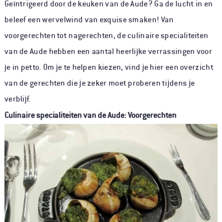
Geïntrigeerd door de keuken van de Aude? Ga de lucht in en
beleef een wervelwind van exquise smaken! Van
voorgerechten tot nagerechten, de culinaire specialiteiten
van de Aude hebben een aantal heerlijke verrassingen voor
je in petto. Om je te helpen kiezen, vind je hier een overzicht
van de gerechten die je zeker moet proberen tijdens je
verblijf.
Culinaire specialiteiten van de Aude: Voorgerechten