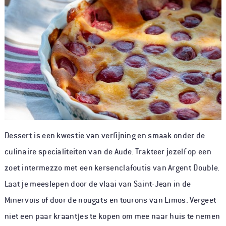
Dessert is een kwestie van verfijning en smaak onder de
culinaire specialiteiten van de Aude. Trakteer jezelf op een
zoet intermezzo met een kersenclafoutis van Argent Double.
Laat je meeslepen door de vlaai van Saint-Jean in de
Minervois of door de nougats en tourons van Limos. Vergeet
niet een paar kraantjes te kopen om mee naar huis te nemen