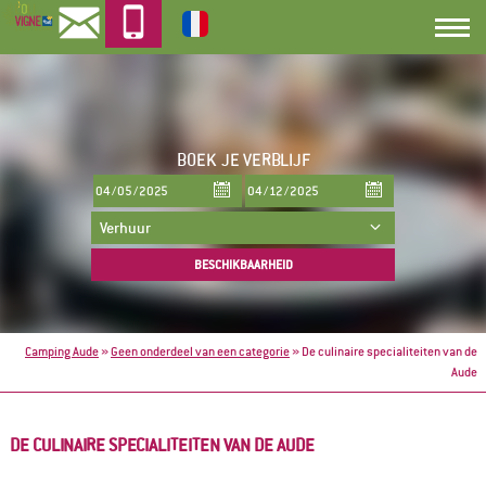
BOEK
JE VERBLIJF
Camping Aude
»
Geen onderdeel van een categorie
»
De culinaire specialiteiten van de
Aude
DE CULINAIRE SPECIALITEITEN VAN DE AUDE