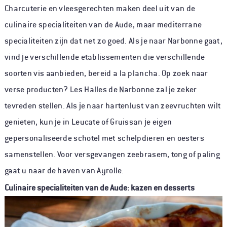
Charcuterie en vleesgerechten maken deel uit van de
culinaire specialiteiten van de Aude, maar mediterrane
specialiteiten zijn dat net zo goed. Als je naar Narbonne gaat,
vind je verschillende etablissementen die verschillende
soorten vis aanbieden, bereid a la plancha. Op zoek naar
verse producten? Les Halles de Narbonne zal je zeker
tevreden stellen. Als je naar hartenlust van zeevruchten wilt
genieten, kun je in Leucate of Gruissan je eigen
gepersonaliseerde schotel met schelpdieren en oesters
samenstellen. Voor versgevangen zeebrasem, tong of paling
gaat u naar de haven van Ayrolle.
Culinaire specialiteiten van de Aude: kazen en desserts